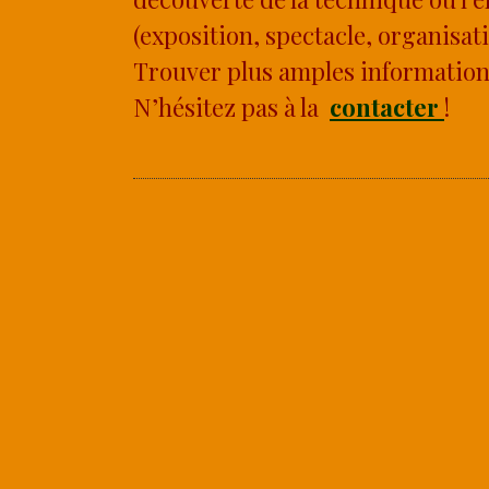
(exposition, spectacle, organisat
Trouver plus amples information
N’hésitez pas à la
contacter
!