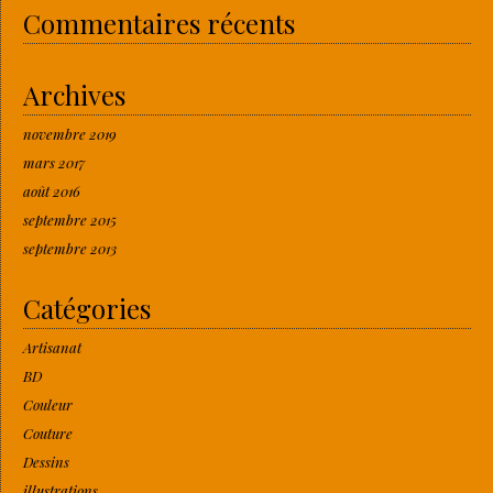
Commentaires récents
Archives
novembre 2019
mars 2017
août 2016
septembre 2015
septembre 2013
Catégories
Artisanat
BD
Couleur
Couture
Dessins
illustrations