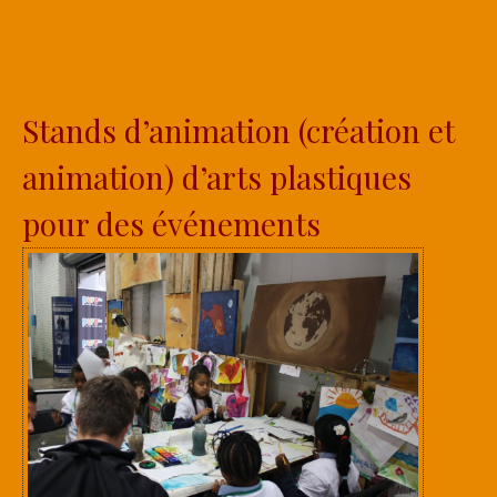
Stands d’animation (création et
animation) d’arts plastiques
pour des événements