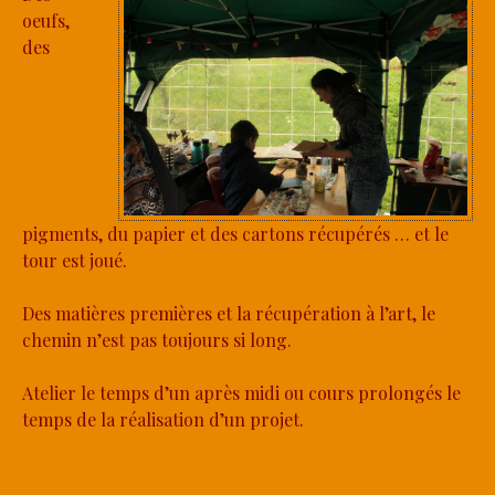
oeufs,
des
pigments, du papier et des cartons récupérés … et le
tour est joué.
Des matières premières et la récupération à l’art, le
chemin n’est pas toujours si long.
Atelier le temps d’un après midi ou cours prolongés le
temps de la réalisation d’un projet.