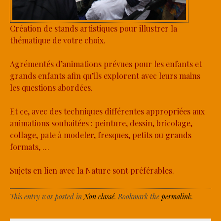
Création de stands artistiques pour illustrer la
thématique de votre choix.
Agrémentés d’animations prévues pour les enfants et
grands enfants afin qu’ils explorent avec leurs mains
les questions abordées.
Et ce, avec des techniques différentes appropriées aux
animations souhaitées : peinture, dessin, bricolage,
collage, pate à modeler, fresques, petits ou grands
formats, …
Sujets en lien avec la Nature sont préférables.
This entry was posted in
Non classé
. Bookmark the
permalink
.