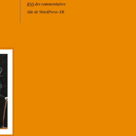
RSS
des commentaires
Site de WordPress-FR