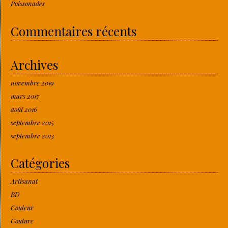
Poissonades
Commentaires récents
Archives
novembre 2019
mars 2017
août 2016
septembre 2015
septembre 2013
Catégories
Artisanat
BD
Couleur
Couture